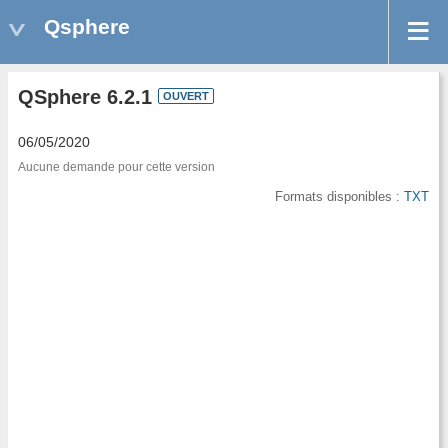
Qsphere
QSphere 6.2.1
OUVERT
06/05/2020
Aucune demande pour cette version
Formats disponibles :
TXT