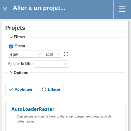
Aller à un projet...
Projets
Filtres
Statut
Ajouter le filtre
Options
Appliquer
Effacer
AutoLoaderRaster
Outil de gestion des fichiers grilles et de chargement dynamique de
dalles raster.