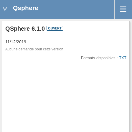
Qsphere
QSphere 6.1.0
OUVERT
11/12/2019
Aucune demande pour cette version
Formats disponibles :
TXT