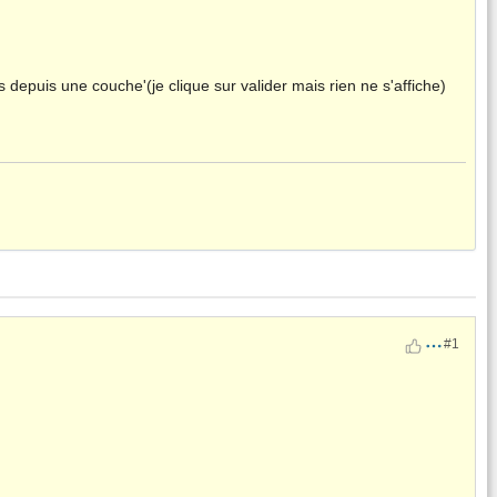
depuis une couche'(je clique sur valider mais rien ne s'affiche)
#1