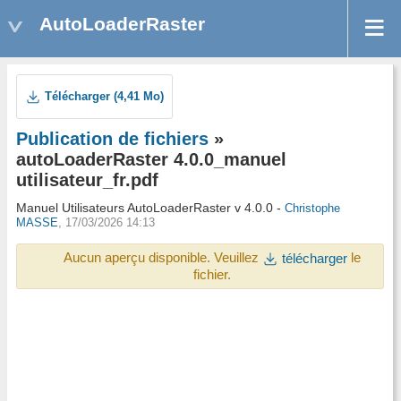
AutoLoaderRaster
Télécharger (4,41 Mo)
Publication de fichiers
»
autoLoaderRaster 4.0.0_manuel
utilisateur_fr.pdf
Manuel Utilisateurs AutoLoaderRaster v 4.0.0 -
Christophe
MASSE
, 17/03/2026 14:13
Aucun aperçu disponible. Veuillez
le
télécharger
fichier.