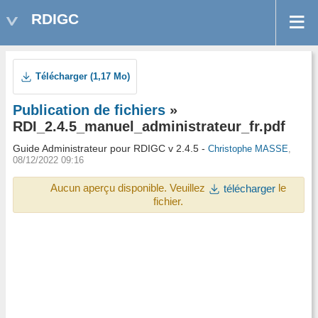
RDIGC
Télécharger (1,17 Mo)
Publication de fichiers
»
RDI_2.4.5_manuel_administrateur_fr.pdf
Guide Administrateur pour RDIGC v 2.4.5 -
Christophe MASSE
,
08/12/2022 09:16
Aucun aperçu disponible. Veuillez
le
télécharger
fichier.